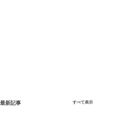
すべて表示
最新記事