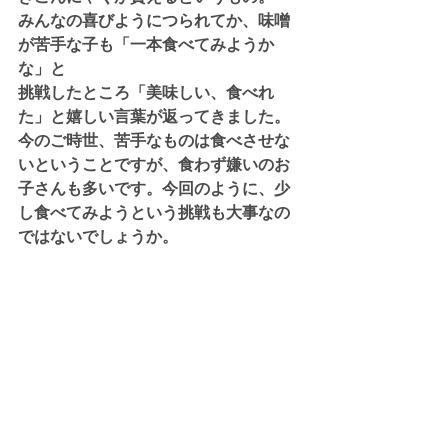
みんなの喜びようにつられてか、味噌
が苦手な子も「一本食べてみようか
な」と
挑戦したところ「美味しい、食べれ
た」と嬉しい言葉が返ってきました。
今のご時世、苦手なものは食べさせな
いということですが、食わず嫌いのお
子さんも多いです。今回のように、少
し食べてみようという挑戦も大事なの
ではないでしょうか。