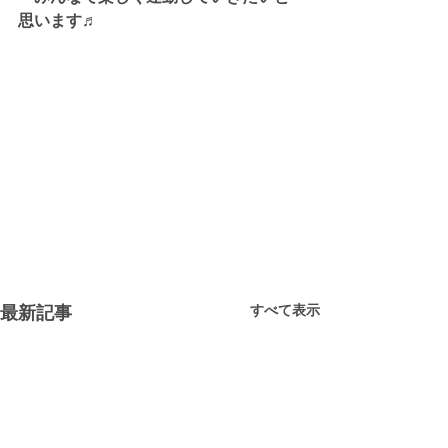
思います♬
すべて表示
最新記事