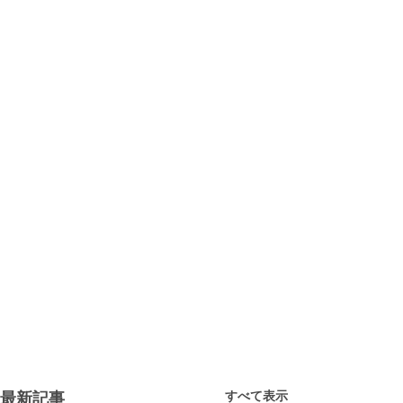
すべて表示
最新記事