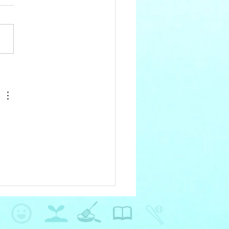
のものを食べよう