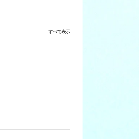
すべて表示