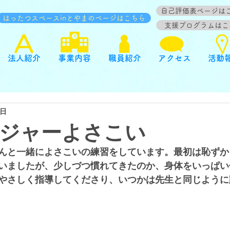
自己評価表ページは
はったつスペースinとやまのページはこちら
支援プログラムはこ
法人紹介
事業内容
職員紹介
アクセス
活動
6日
ジャーよさこい
んと一緒によさこいの練習をしています。最初は恥ずか
いましたが、少しづつ慣れてきたのか、身体をいっぱい
やさしく指導してくださり、いつかは先生と同じように