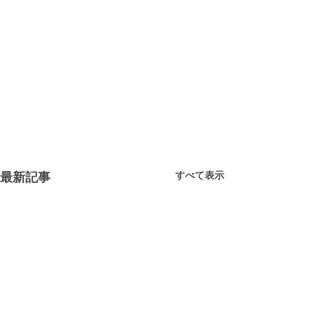
すべて表示
最新記事