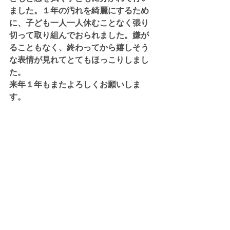
ました。１年の汚れを綺麗にするため
に、子ども一人一人休むことなく張り
切って取り組んでおられました。嫌が
ることもなく、終わってから嬉しそう
な表情が見れてとてもほっこりしまし
た。
来年１年もまたよろしくお願いしま
す。