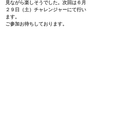
見ながら楽しそうでした。次回は６月
２９日（土）チャレンジャーにて行い
ます。
ご参加お待ちしております。