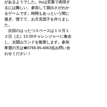
があるようでした。itoは言葉で表現す
るには難しい、参加して面白さがわか
るゲームです。時間もあっという間に
過ぎ、慌てて、お月見団子を作りまし
た。
　次回のはったつスペースは１０月１
２日（土）13:30チャレンジャーに集合
し、太閤山ランドを散策します。参加
希望の方は☎0766-95-4063迄お問い合
わせください！