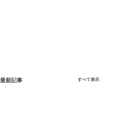
すべて表示
最新記事