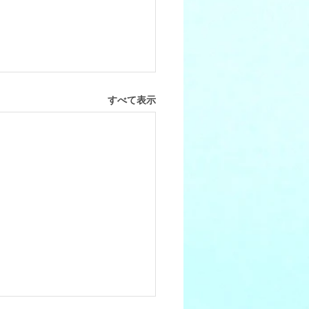
すべて表示