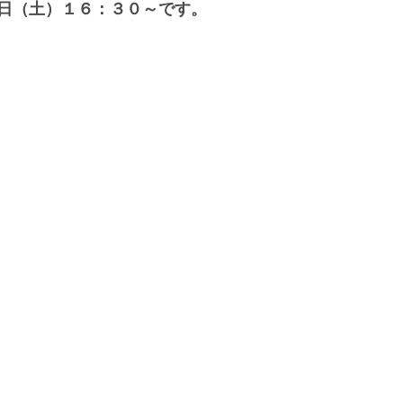
日（土）１６：３０～です。