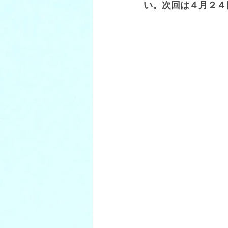
い。次回は４月２４