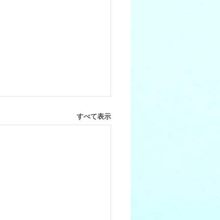
すべて表示