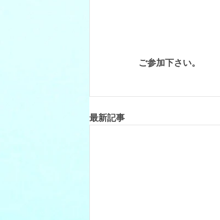
ご参加下さい。
最新記事